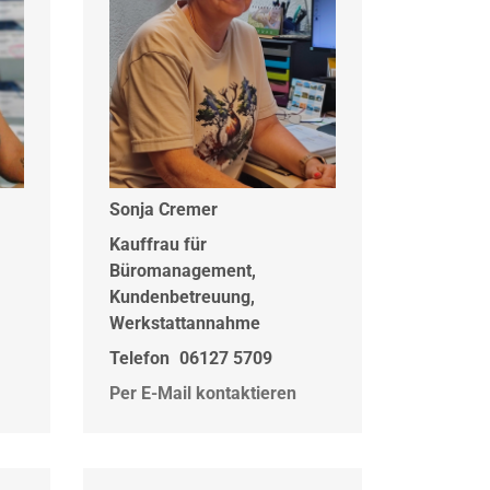
Sonja Cremer
Kauffrau für
Büromanagement,
Kundenbetreuung,
Werkstattannahme
Telefon
06127 5709
Per E-Mail kontaktieren