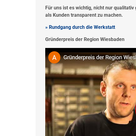
Für uns ist es wichtig, nicht nur qualitati
als Kunden transparent zu machen.
» Rundgang durch die Werkstatt
Gründerpreis der Region Wiesbaden