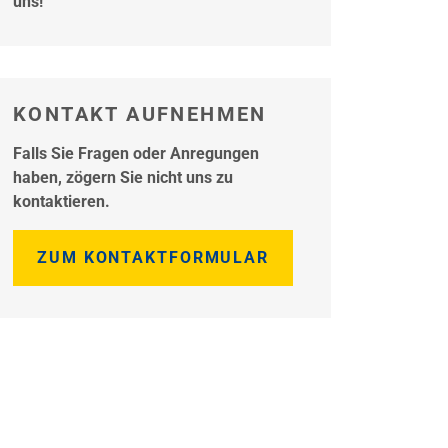
uns!
KONTAKT AUFNEHMEN
Falls Sie Fragen oder Anregungen
haben, zögern Sie nicht uns zu
kontaktieren.
ZUM KONTAKTFORMULAR