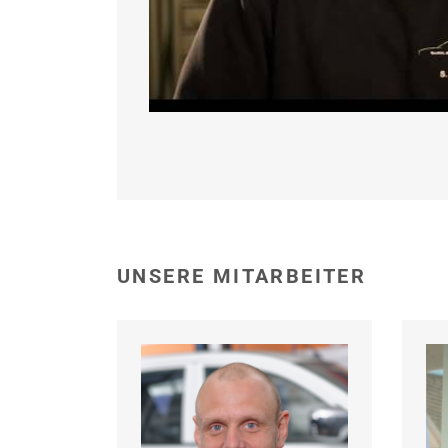
UNSERE MITARBEITER