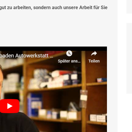
v gut zu arbeiten, sondern auch unsere Arbeit für Sie