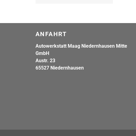
ANFAHRT
Autowerkstatt Maag Niedernhausen Mitte
GmbH
Austr. 23
65527 Niedernhausen