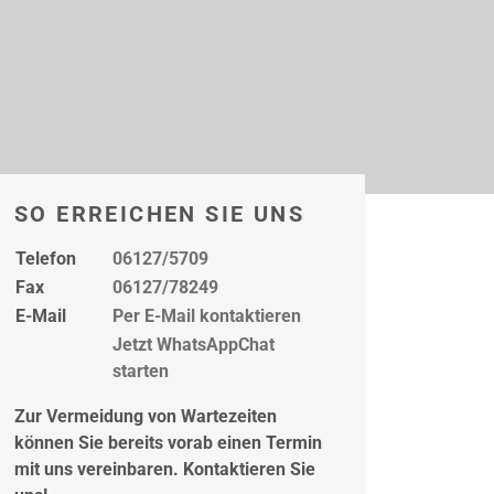
SO ERREICHEN SIE UNS
Telefon
06127/5709
Fax
06127/78249
E-Mail
Per E-Mail kontaktieren
Jetzt WhatsAppChat
starten
Zur Vermeidung von Wartezeiten
können Sie bereits vorab einen Termin
mit uns vereinbaren. Kontaktieren Sie